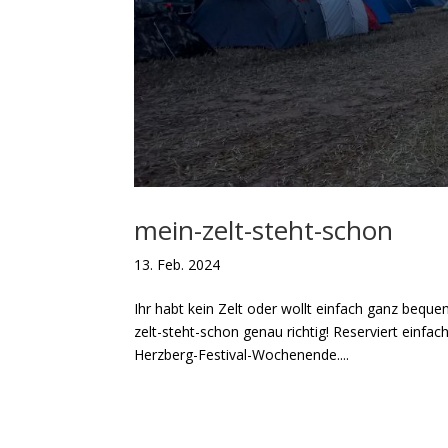
mein-zelt-steht-schon
13. Feb. 2024
Ihr habt kein Zelt oder wollt einfach ganz bequ
zelt-steht-schon genau richtig! Reserviert einfa
Herzberg-Festival-Wochenende....