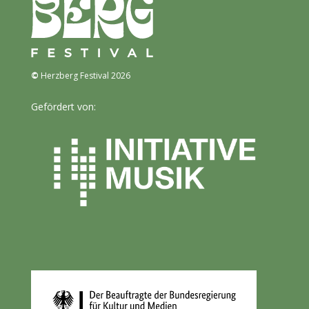
©
Herzberg Festival 2026
Gefördert von: