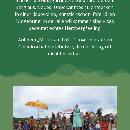
machen die einzigartige Atmosphäre auf dem
Berg aus. Neues, Unbekanntes zu entdecken,
in einer liebevollen, künstlerischen, familiären
Umgebung, in der alle willkommen sind – das
bedeutet echtes Herzbergfeeling.
Auf dem „Mountain Full of Love“ entstehen
Gemeinschaftserlebnisse, die der Alltag oft
nicht bereithält.