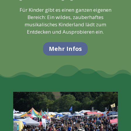
Für Kinder gibt es einen ganzen eigenen
Bereich: Ein wildes, zauberhaftes
musikalisches Kinderland lädt zum
Entdecken und Ausprobieren ein.
Mehr Infos