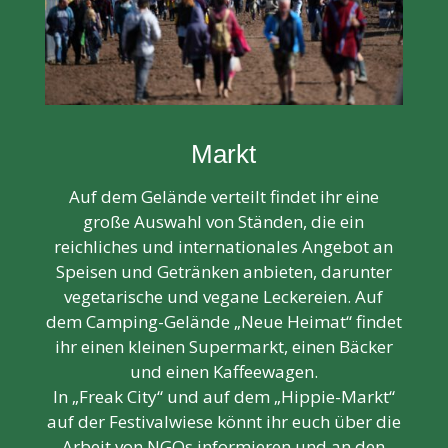
Markt
Auf dem Gelände verteilt findet ihr eine
große Auswahl von Ständen, die ein
reichliches und internationales Angebot an
Speisen und Getränken anbieten, darunter
vegetarische und vegane Leckereien. Auf
dem Camping-Gelände „Neue Heimat“ findet
ihr einen kleinen Supermarkt, einen Bäcker
und einen Kaffeewagen.
In „Freak City“ und auf dem „Hippie-Markt“
auf der Festivalwiese könnt ihr euch über die
Arbeit von NGOs informieren und an den