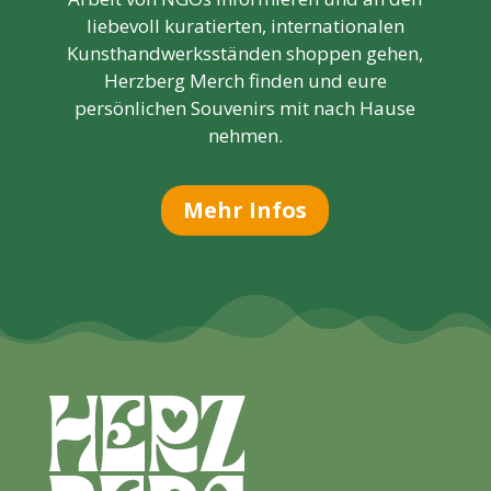
liebevoll kuratierten, internationalen
Kunsthandwerksständen shoppen gehen,
Herzberg Merch finden und eure
persönlichen Souvenirs mit nach Hause
nehmen.
Mehr Infos