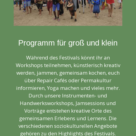
Programm für groß und klein
Während des Festivals könnt ihr an
Workshops teilnehmen, künstlerisch kreativ
werden, jammen, gemeinsam kochen, euch
über Repair Cafés oder Permakultur
informieren, Yoga machen und vieles mehr.
Durch unsere Instrumenten- und
Handwerksworkshops, Jamsessions und
Vorträge entstehen kreative Orte des
gemeinsamen Erlebens und Lernens. Die
verschiedenen soziokulturellen Angebote
gehören zu den Highlights des Festivals.