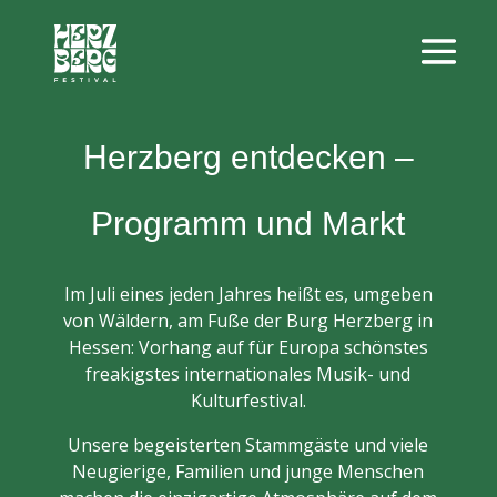
Herzberg entdecken –
Programm und Markt
Im Juli eines jeden Jahres heißt es, umgeben
von Wäldern, am Fuße der Burg Herzberg in
Hessen: Vorhang auf für Europa schönstes
freakigstes internationales Musik- und
Kulturfestival.
Unsere begeisterten Stammgäste und viele
Neugierige, Familien und junge Menschen