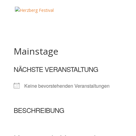
Mainstage
NÄCHSTE VERANSTALTUNG
Keine bevorstehenden Veranstaltungen
BESCHREIBUNG