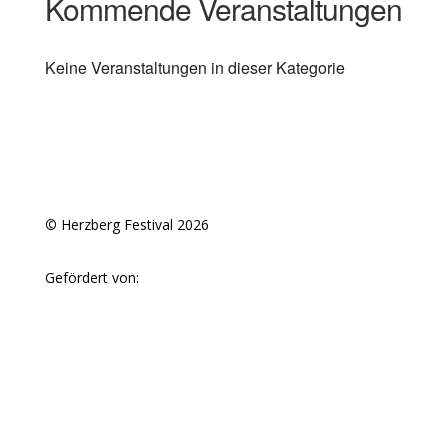
Kommende Veranstaltungen
Keine Veranstaltungen in dieser Kategorie
©
Herzberg Festival 2026
Gefördert von: