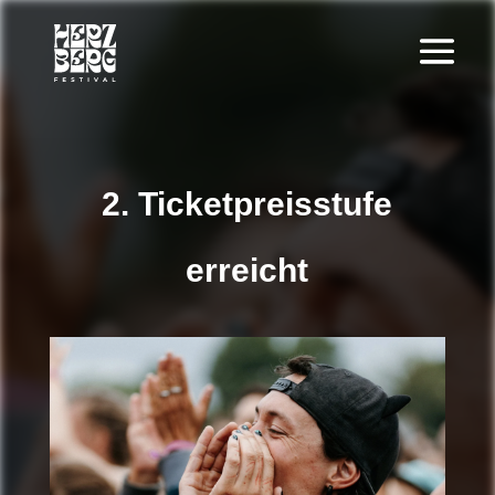
2. Ticketpreisstufe
erreicht