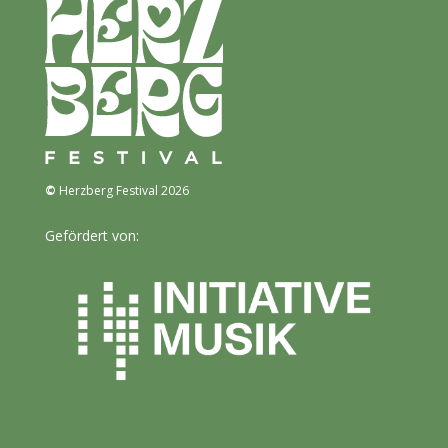
©
Herzberg Festival 2026
Gefördert von: