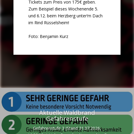
Tickets zum Preis von 175€ geben.
Zum Beispiel dieses Wochenende 5.
und 6.12. beim Herzberg unter‘m Dach
im Rind Rüsselsheim!
Foto: Benjamin Kurz
Aktuelle Waldbrand
Gefahrenstufe
Gefahrenstufe 3 (Stand 31.07.2026,