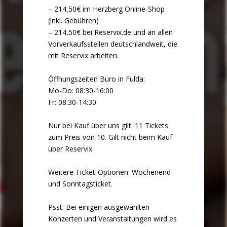
– 214,50€ im Herzberg Online-Shop
(inkl. Gebühren)
– 214,50€ bei Reservix.de und an allen
Vorverkaufsstellen deutschlandweit, die
mit Reservix arbeiten.
Öffnungszeiten Büro in Fulda:
Mo-Do: 08:30-16:00
Fr: 08:30-14:30
Nur bei Kauf über uns gilt: 11 Tickets
zum Preis von 10. Gilt nicht beim Kauf
über Reservix.
Weitere Ticket-Optionen: Wochenend-
und Sonntagsticket.
Psst: Bei einigen ausgewählten
Konzerten und Veranstaltungen wird es