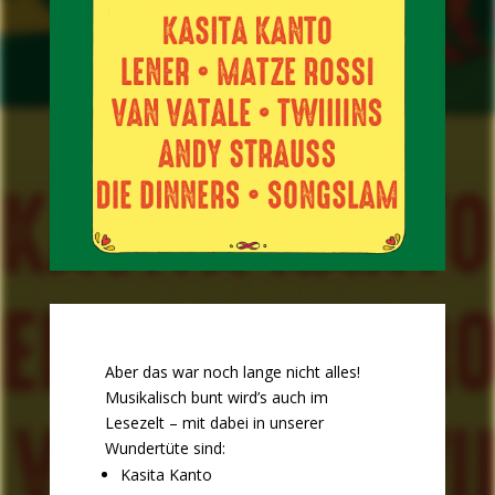
Aber das war noch lange nicht alles!
Musikalisch bunt wird’s auch im
Lesezelt – mit dabei in unserer
Wundertüte sind:
Kasita Kanto