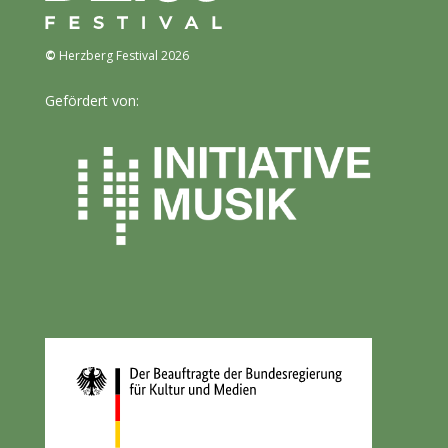
©
Herzberg Festival 2026
Gefördert von: