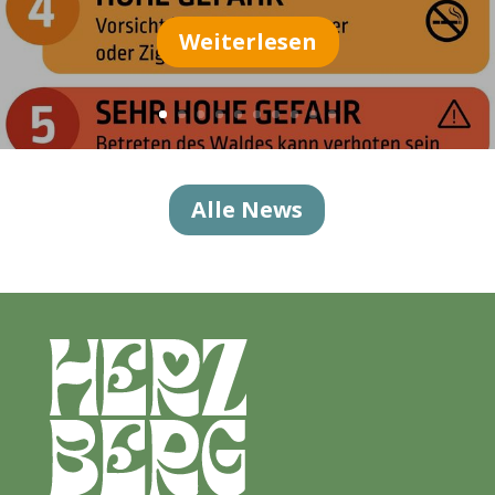
Weiterlesen
Alle News