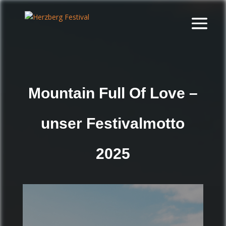
Mountain Full Of Love –
unser Festivalmotto
2025