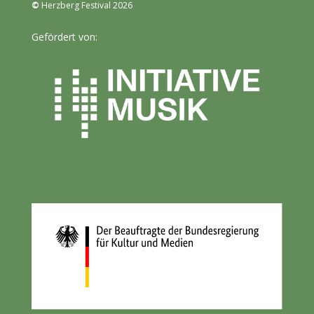
©
Herzberg Festival 2026
Gefördert von: