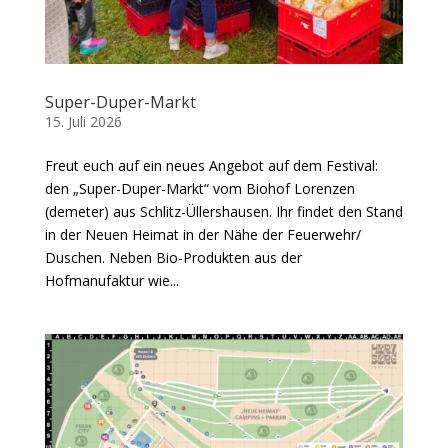
Super-Duper-Markt
15. Juli 2026
Freut euch auf ein neues Angebot auf dem Festival:
den „Super-Duper-Markt“ vom Biohof Lorenzen
(demeter) aus Schlitz-Üllershausen. Ihr findet den Stand
in der Neuen Heimat in der Nähe der Feuerwehr/
Duschen. Neben Bio-Produkten aus der
Hofmanufaktur wie...