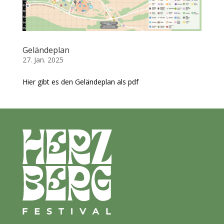
Geländeplan
27. Jan. 2025
Hier gibt es den Geländeplan als pdf