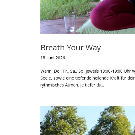
Breath Your Way
18. Juni 2026
Wann: Do., Fr., Sa., So. jeweils 18:00-19:00 Uhr
Seele, sowie eine tiefende heilende Kraft für dei
rythmisches Atmen. Je tiefer du...