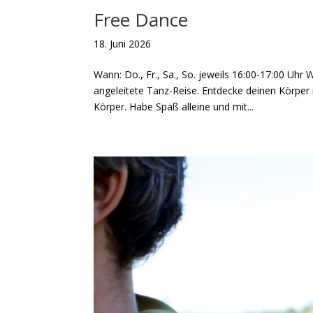
Free Dance
18. Juni 2026
Wann: Do., Fr., Sa., So. jeweils 16:00-17:00 Uhr
angeleitete Tanz-Reise. Entdecke deinen Körpe
Körper. Habe Spaß alleine und mit...