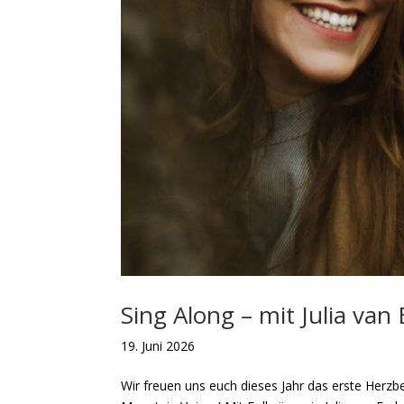
Sing Along – mit Julia va
19. Juni 2026
Wir freuen uns euch dieses Jahr das erste Herzbe