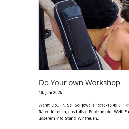
Do Your own Workshop
18. Juni 2026
Wann: Do., Fr., Sa., So. jeweils 15:15-15:45 & 1
Raum für euch, das tollste Publikum der Welt! Fal
unserem Info-Stand. Wir freuen...