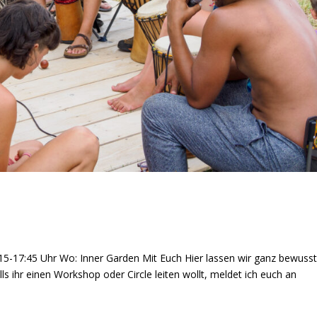
7:15-17:45 Uhr Wo: Inner Garden Mit Euch Hier lassen wir ganz bewuss
ls ihr einen Workshop oder Circle leiten wollt, meldet ich euch an