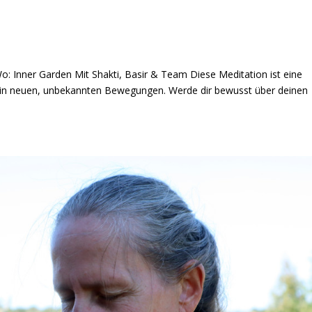
 Wo: Inner Garden Mit Shakti, Basir & Team Diese Meditation ist eine
r in neuen, unbekannten Bewegungen. Werde dir bewusst über deinen