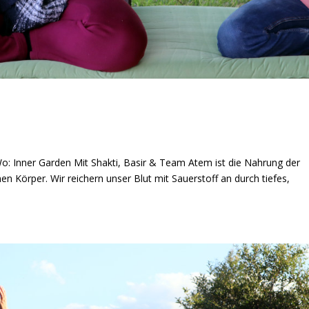
 Wo: Inner Garden Mit Shakti, Basir & Team Atem ist die Nahrung der
nen Körper. Wir reichern unser Blut mit Sauerstoff an durch tiefes,