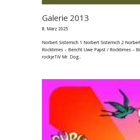
Galerie 2013
8. März 2025
Norbert Sistemich 1 Norbert Sistemich 2 Norber
Rocktimes – Bericht Uwe Papst / Rocktimes – B
rockjeTiV Mr. Dog...