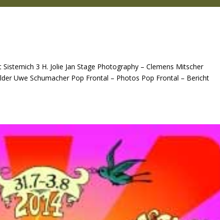
t Sistemich 3 H. Jolie Jan Stage Photography – Clemens Mitscher
ilder Uwe Schumacher Pop Frontal – Photos Pop Frontal – Bericht