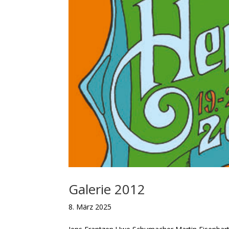
Galerie 2012
8. März 2025