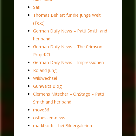
Sati
Thomas Behlert für die junge Welt
(Text)
German Daily News – Patti Smith and
her band
German Daily News – The Crimson
ProjeKCt
German Daily News – Impressionen
Roland Jung
Wildwechsel
Gunwalts Blog
Clemens Mitscher – OnStage – Patti
Smith and her band
move36
osthessen-news
marktkorb – bei Bildergalerien