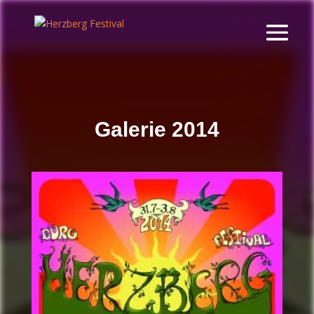
Galerie 2014