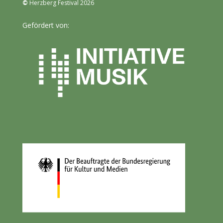
©
Herzberg Festival 2026
Gefördert von: