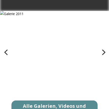
Alle Galerien, Videos und