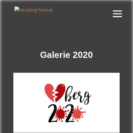
Galerie 2020