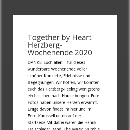
Together by Heart –
Herzberg-
Wochenende 2020
DANKE! Euch allen – für dieses
wunderbare Wochenende voller
schöner Konzerte, Erlebnisse und
Begegnungen. Wir hoffen, wir konnten
euch das Herzberg-Feeling wenigstens
ein bisschen nach Hause bringen. Eure
Fotos haben unsere Herzen erwärmt.
Einige davon findet Ihr hier und im
Foto-Karussell unten auf der
Startseite.Mit dabei waren die Henrik
Freischlader Band, The Magic Mumble