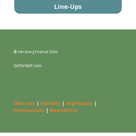
Line-Ups
©
Herzberg Festival 2026
Gefördert von:
Über uns
|
Kontakt
|
Impressum
|
Datenschutz
|
Newsletter