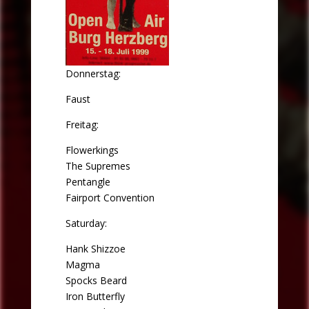
Donnerstag:
Faust
Freitag:
Flowerkings
The Supremes
Pentangle
Fairport Convention
Saturday:
Hank Shizzoe
Magma
Spocks Beard
Iron Butterfly