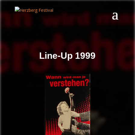
Line-Up 1999