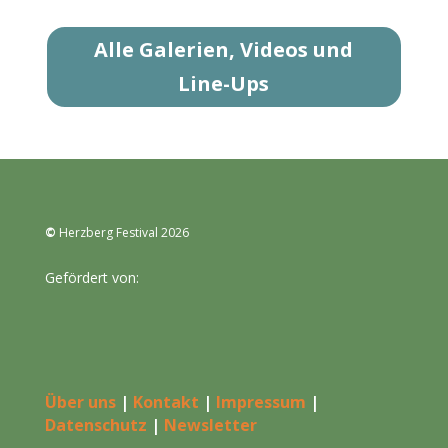
Alle Galerien, Videos und
Line-Ups
©
Herzberg Festival 2026
Gefördert von:
Über uns
|
Kontakt
|
Impressum
|
Datenschutz
|
Newsletter