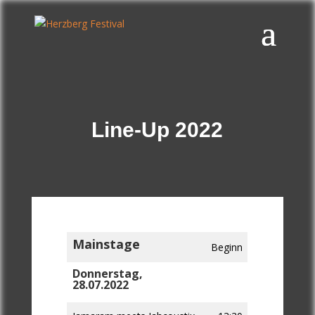
Line-Up 2022
Mainstage
Beginn
Donnerstag,
28.07.2022