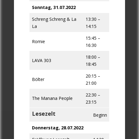
Sonntag, 31.07.2022
Schreng Schreng & La
13:30 –
La
14:15
15:45 –
Romie
16:30
18:00 –
LAVA 303
18:45
20:15 –
Bölter
21:00
22:30 –
The Manana People
23:15
Lesezelt
Beginn
Donnerstag, 28.07.2022