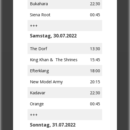
Bukahara
22:30
Siena Root
00:45
+++
Samstag, 30.07.2022
The Dorf
13:30
King Khan & The Shrines
15:45
Efterklang
18:00
New Model Army
20:15
Kadavar
22:30
Orange
00:45
+++
Sonntag, 31.07.2022