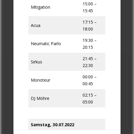
15:00 –
Mitigation
15:45
17:15 –
Acua
18:00
19:30 –
Neumatic Parlo
20:15
21:45 –
Sirkus
22:30
00:00 –
Monoteur
00:45
02:15 –
DJ Möhre
05:00
Samstag, 30.07.2022