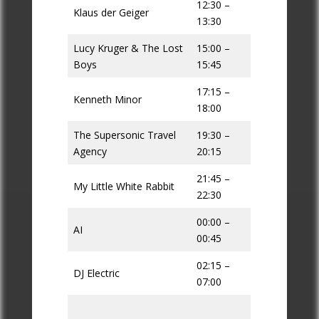
12:30 –
Klaus der Geiger
13:30
Lucy Kruger & The Lost
15:00 –
Boys
15:45
17:15 –
Kenneth Minor
18:00
The Supersonic Travel
19:30 –
Agency
20:15
21:45 –
My Little White Rabbit
22:30
00:00 –
AI
00:45
02:15 –
DJ Electric
07:00