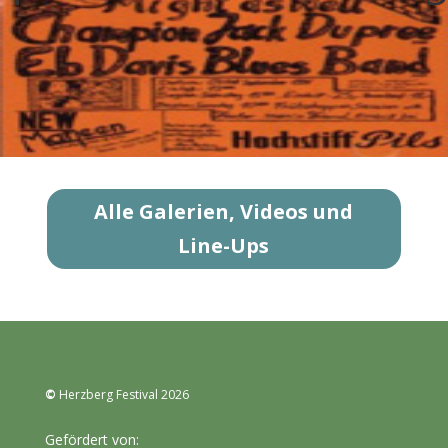
Alle Galerien, Videos und
Line-Ups
©
Herzberg Festival 2026
Gefördert von: