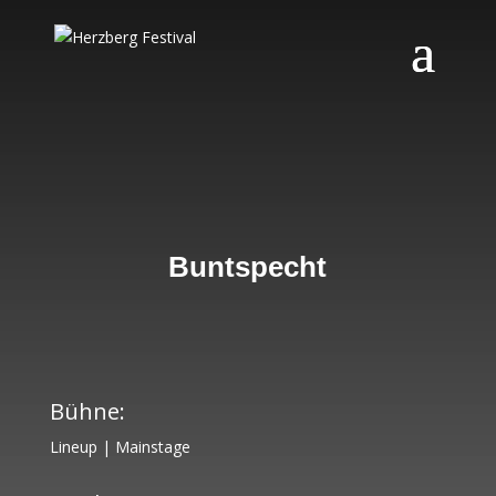
Buntspecht
Bühne:
Lineup
|
Mainstage