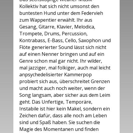
Kollektiv hat sich nicht umsonst den
buntesten Hund unter dem Federvieh
zum Wappentier erwählt. Ihr aus
Gesang, Gitarre, Klavier, Melodica,
Trompete, Drums, Percussion,
Kontrabass, E-Bass, Cello, Saxophon und
Flöte generierter Sound lässt sich nicht
auf einen Nenner bringen und auf ein
Genre schon mal gar nicht. Ihr wilder,
mal jazziger, mal folkiger, auch mal leicht
anpsychedelisierter Kammerpop
probiert sich aus, überschreitet Grenzen
und macht auch noch weiter, wenn der
Song langsam, aber sicher aus dem Leim
geht. Das Unfertige, Temporäre,
Instabile ist hier kein Makel, sondern ein
Zeichen dafür, dass alle noch am Leben
sind und Spaß haben. Sie suchen die
Magie des Momentanen und finden