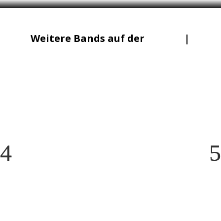
Weitere Bands auf der
Lineup
|
Mainstage