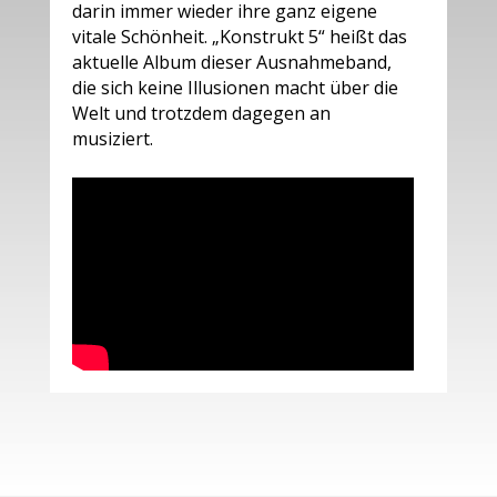
darin immer wieder ihre ganz eigene
vitale Schönheit. „Konstrukt 5“ heißt das
aktuelle Album dieser Ausnahmeband,
die sich keine Illusionen macht über die
Welt und trotzdem dagegen an
musiziert.