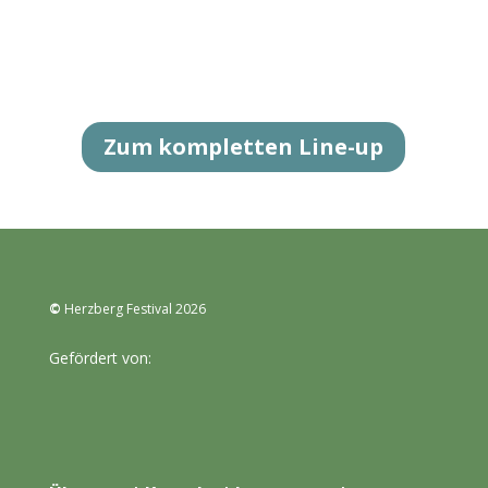
Zum kompletten Line-up
©
Herzberg Festival 2026
Gefördert von: