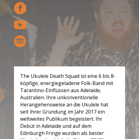



The Ukulele Death Squad ist eine 6 bis 8-
köpfige, energiegeladene Folk-Band mit
Tarantino-Einflüssen aus Adelaide,
Australien. Ihre unkonventionelle
Herangehensweise an die Ukulele hat
seit ihrer Gründung im Jahr 2017 ein
weltweites Publikum begeistert. Ihr
Debüt in Adelaide und auf dem
Edinburgh Fringe wurden als bester