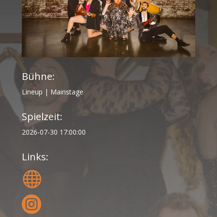
Bühne:
Lineup
|
Mainstage
Spielzeit:
2026-07-30 17:00:00
Links:

