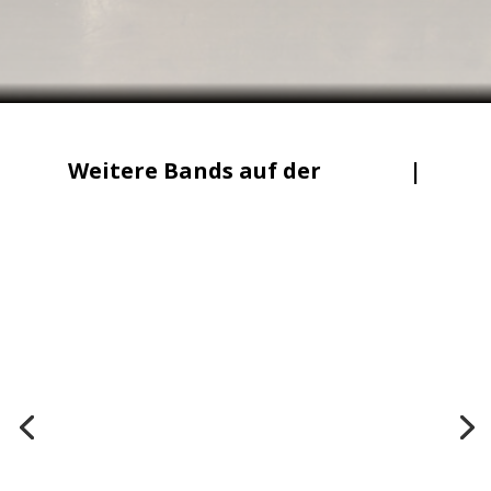
Weitere Bands auf der
Lineup
|
Mainstage