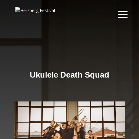
Ukulele Death Squad