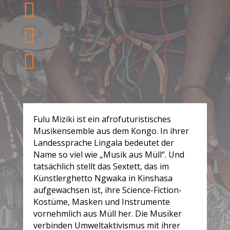



Fulu Miziki ist ein afrofuturistisches
Musikensemble aus dem Kongo. In ihrer
Landessprache Lingala bedeutet der
Name so viel wie „Musik aus Müll“. Und
tatsächlich stellt das Sextett, das im
Künstlerghetto Ngwaka in Kinshasa
aufgewachsen ist, ihre Science-Fiction-
Kostüme, Masken und Instrumente
vornehmlich aus Müll her. Die Musiker
verbinden Umweltaktivismus mit ihrer