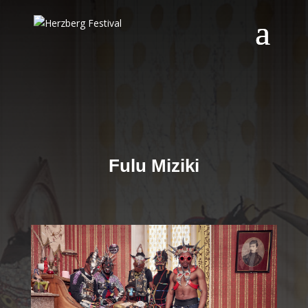
Fulu Miziki