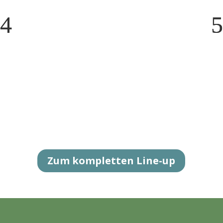
Zum kompletten Line-up