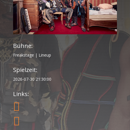
Bühne:
Freakstage
|
Lineup
Spielzeit:
2026-07-30 21:30:00
Links:

