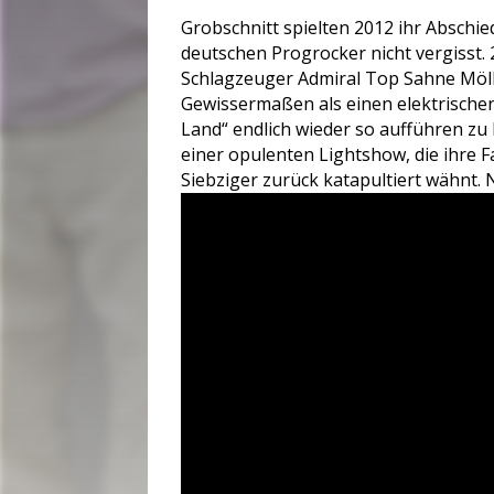
Grobschnitt spielten 2012 ihr Abschie
deutschen Progrocker nicht vergisst.
Schlagzeuger Admiral Top Sahne Möll
Gewissermaßen als einen elektrischen
Land“ endlich wieder so aufführen zu 
einer opulenten Lightshow, die ihre F
Siebziger zurück katapultiert wähnt