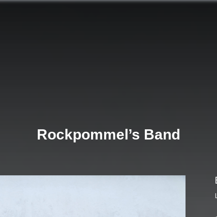
Rockpommel’s Band