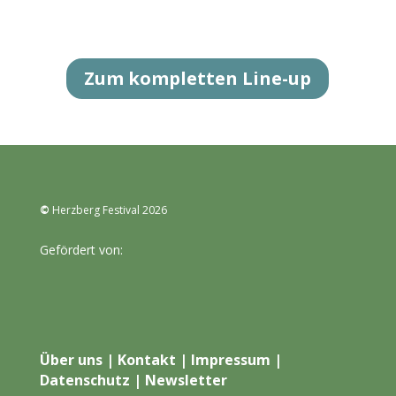
Zum kompletten Line-up
©
Herzberg Festival 2026
Gefördert von:
Über uns
|
Kontakt
|
Impressum
|
Datenschutz
|
Newsletter