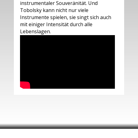
instrumentaler Souveränität. Und
Tobolsky kann nicht nur viele
Instrumente spielen, sie singt sich auch
mit einiger Intensität durch alle
Lebenslagen.