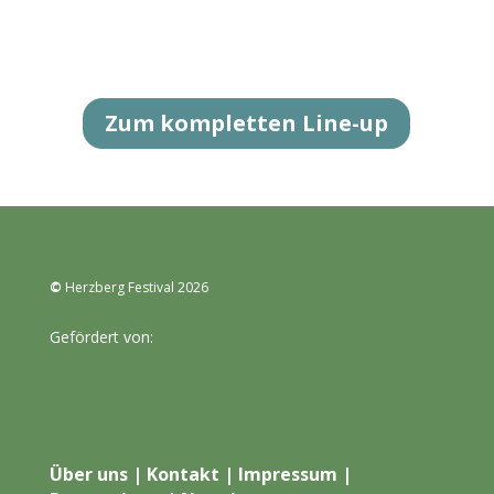
Zum kompletten Line-up
©
Herzberg Festival 2026
Gefördert von:
Über uns
|
Kontakt
|
Impressum
|