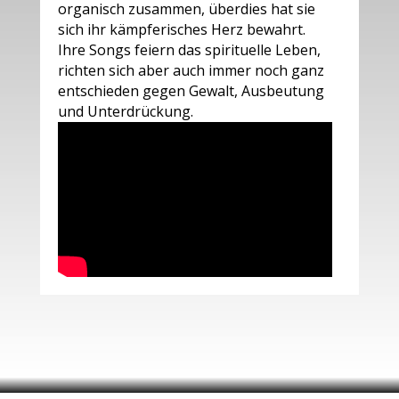
organisch zusammen, überdies hat sie
sich ihr kämpferisches Herz bewahrt.
Ihre Songs feiern das spirituelle Leben,
richten sich aber auch immer noch ganz
entschieden gegen Gewalt, Ausbeutung
und Unterdrückung.